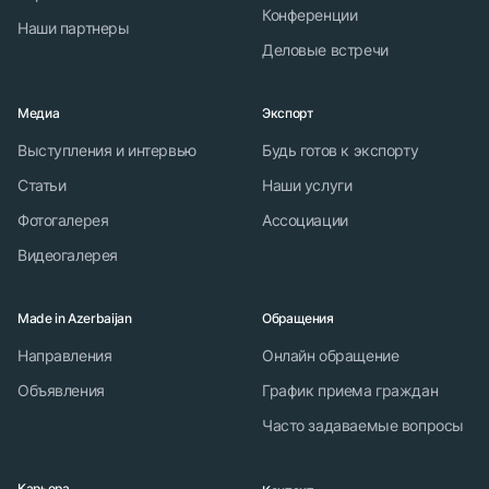
Конференции
Наши партнеры
Деловые встречи
Медиа
Экспорт
Выступления и интервью
Будь готов к экспорту
Статьи
Наши услуги
Фотогалерея
Ассоциации
Видеогалерея
Made in Azerbaijan
Обращения
Направления
Онлайн обращение
Объявления
График приема граждан
Часто задаваемые вопросы
Карьера