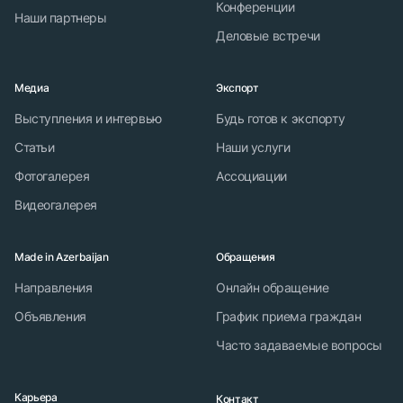
Конференции
Наши партнеры
Деловые встречи
Медиа
Экспорт
Выступления и интервью
Будь готов к экспорту
Статьи
Наши услуги
Фотогалерея
Ассоциации
Видеогалерея
Made in Azerbaijan
Обращения
Направления
Онлайн обращение
Объявления
График приема граждан
Часто задаваемые вопросы
Карьера
Контакт