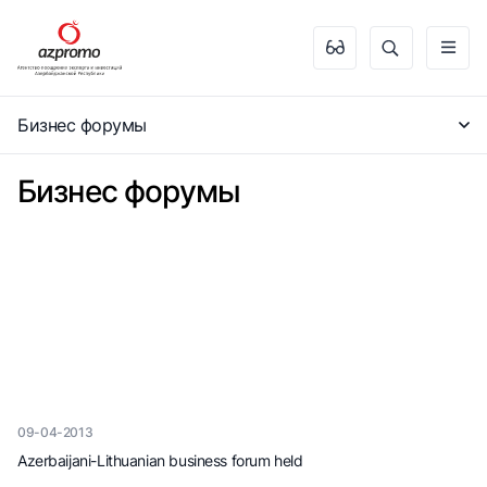
Бизнес форумы
Бизнес форумы
09-04-2013
Azerbaijani-Lithuanian business forum held