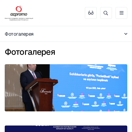
Фотогалерея
Фотогалерея