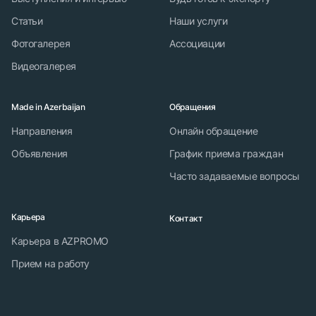
Статьи
Наши услуги
Фотогалерея
Ассоциации
Видеогалерея
Made in Azerbaijan
Обращения
Направления
Онлайн обращение
Объявления
График приема граждан
Часто задаваемые вопросы
Карьера
Контакт
Карьера в AZPROMO
Прием на работу