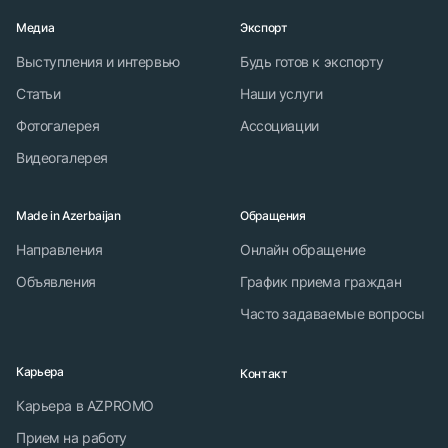
Медиа
Экспорт
Выступления и интервью
Будь готов к экспорту
Статьи
Наши услуги
Фотогалерея
Ассоциации
Видеогалерея
Made in Azerbaijan
Обращения
Направления
Онлайн обращение
Объявления
График приема граждан
Часто задаваемые вопросы
Карьера
Контакт
Карьера в AZPROMO
Прием на работу