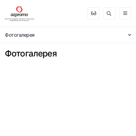
Фотогалерея
Фотогалерея