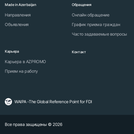
Made in Azerbaijan
Обращения
Направления
Онлайн обращение
Объявления
График приема граждан
Часто задаваемые вопросы
Карьера
Контакт
Карьера в AZPROMO
Прием на работу
WAIPA -The Global Reference Point for FDI
Все права защищены © 2026