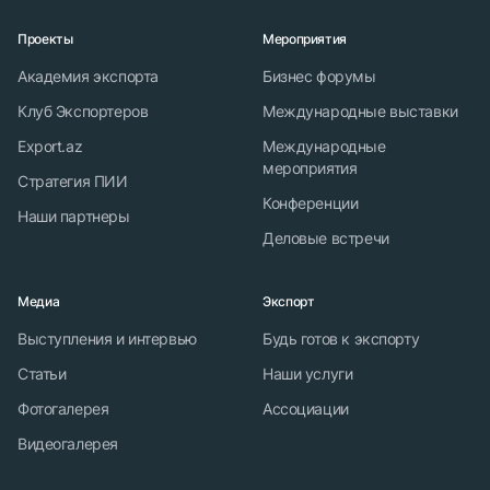
Проекты
Мероприятия
Академия экспорта
Бизнес форумы
Клуб Экспортеров
Международные выставки
Export.az
Международные
мероприятия
Стратегия ПИИ
Конференции
Наши партнеры
Деловые встречи
Медиа
Экспорт
Выступления и интервью
Будь готов к экспорту
Статьи
Наши услуги
Фотогалерея
Ассоциации
Видеогалерея