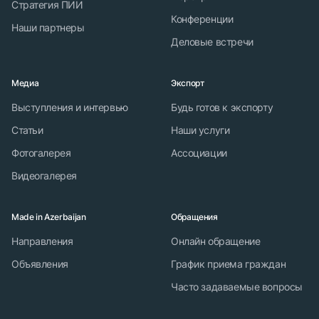
Стратегия ПИИ
Конференции
Наши партнеры
Деловые встречи
Медиа
Экспорт
Выступления и интервью
Будь готов к экспорту
Статьи
Наши услуги
Фотогалерея
Ассоциации
Видеогалерея
Made in Azerbaijan
Обращения
Направления
Онлайн обращение
Объявления
График приема граждан
Часто задаваемые вопросы