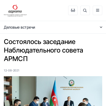
Деловые встречи
Состоялось заседание
Наблюдательного совета
АРМСП
12-08-2021