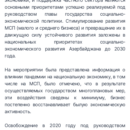
экономики, и поддержка частного сектора являются
основными приоритетами успешно реализуемой под
руководством главы государства социально-
экономической политики. Стимулирование развития
МСП (малого и среднего бизнеса) и превращение их в
движущую силу устойчивого развития заложены в
национальных приоритетах социально-
экономического развития Азербайджана до 2030
года.
На мероприятии была представлена информация о
влиянии пандемии на национальную экономику, в том
числе на МСП, было отмечено, что в результате
осуществляемых государством многоплановых мер,
эти воздействия сведены к минимуму, бизнес
постепенно восстанавливает былую экономическую
активность.
Освобождение в 2020 году под руководством