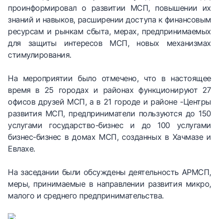
проинформировал о развитии МСП, повышении их
знаний и навыков, расширении доступа к финансовым
ресурсам и рынкам сбыта, мерах, предпринимаемых
для защиты интересов МСП, новых механизмах
стимулирования.
На мероприятии было отмечено, что в настоящее
время в 25 городах и районах функционируют 27
офисов друзей МСП, а в 21 городе и районе -Центры
развития МСП, предприниматели пользуются до 150
услугами государство-бизнес и до 100 услугами
бизнес-бизнес в домах МСП, созданных в Хачмазе и
Евлахе.
На заседании были обсуждены деятельность АРМСП,
меры, принимаемые в направлении развития микро,
малого и среднего предпринимательства.