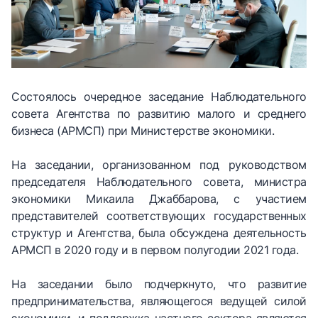
Состоялось очередное заседание Наблюдательного
совета Агентства по развитию малого и среднего
бизнеса (АРМСП) при Министерстве экономики.
На заседании, организованном под руководством
председателя Наблюдательного совета, министра
экономики Микаила Джаббарова, с участием
представителей соответствующих государственных
структур и Агентства, была обсуждена деятельность
АРМСП в 2020 году и в первом полугодии 2021 года.
На заседании было подчеркнуто, что развитие
предпринимательства, являющегося ведущей силой