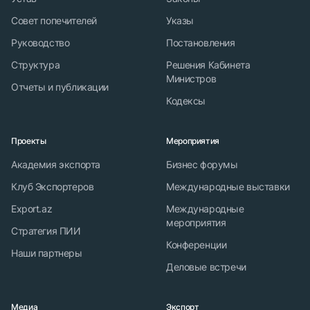
Совет попечителей
Указы
Руководство
Постановления
Структура
Решения Кабинета
Министров
Отчеты и публикации
Кодексы
Проекты
Мероприятия
Академия экспорта
Бизнес форумы
Клуб Экспортеров
Международные выставки
Export.az
Международные
мероприятия
Стратегия ПИИ
Конференции
Наши партнеры
Деловые встречи
Медиа
Экспорт