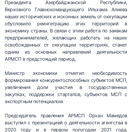
Президента Азербайджанской Республики,
Верховного Главнокомандующего Ильхама Алиева
наших исторических и исконных земель от оккупации
обусловило реинтеграцию этих территорий в
экономику страны. В связи с этим работа по заявкам
предпринимателей, желающих работать на наших
освобожденных от оккупации территориях, станет
одним из основных направлений деятельности
АРМСП в предстоящий период.
Министр экономики отметил необходимость
формирования конкурентоспособных субъектов МСП,
увеличения доли участия в государственных
закупках, поддержки стартапов, субъектов МСП с
экспортным потенциалом.
Председатель правления АРМСП Орхан Мамедов
выступил с презентацией о деятельности агентства в
2020 году и в первом полугодии 2021 года,