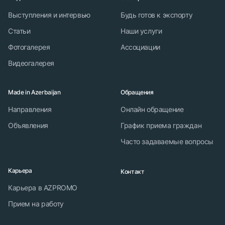
Выступления и интервью
Будь готов к экспорту
Статьи
Наши услуги
Фотогалерея
Ассоциации
Видеогалерея
Made in Azerbaijan
Обращения
Направления
Онлайн обращение
Объявления
График приема граждан
Часто задаваемые вопросы
Карьера
Контакт
Карьера в AZPROMO
Прием на работу