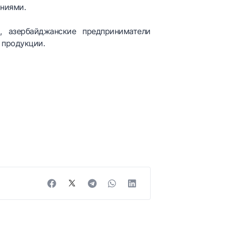
аниями.
, азербайджанские предприниматели
 продукции.