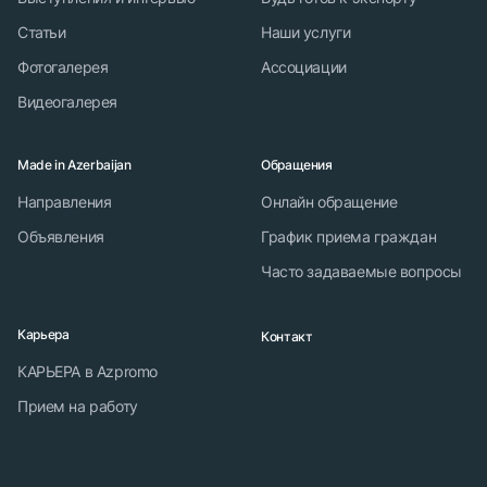
Статьи
Наши услуги
Фотогалерея
Ассоциации
Видеогалерея
Made in Azerbaijan
Обращения
Направления
Онлайн обращение
Объявления
График приема граждан
Часто задаваемые вопросы
Карьера
Контакт
КАРЬЕРА в Azpromo
Прием на работу