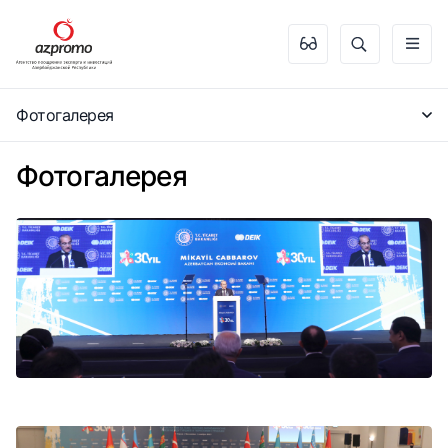
Фотогалерея
Фотогалерея