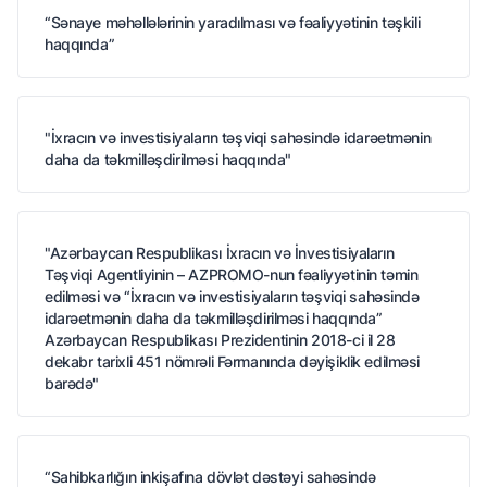
“Sənaye məhəllələrinin yaradılması və fəaliyyətinin təşkili
haqqında”
"İxracın və investisiyaların təşviqi sahəsində idarəetmənin
daha da təkmilləşdirilməsi haqqında"
"Azərbaycan Respublikası İxracın və İnvestisiyaların
Təşviqi Agentliyinin – AZPROMO-nun fəaliyyətinin təmin
edilməsi və “İxracın və investisiyaların təşviqi sahəsində
idarəetmənin daha da təkmilləşdirilməsi haqqında”
Azərbaycan Respublikası Prezidentinin 2018-ci il 28
dekabr tarixli 451 nömrəli Fərmanında dəyişiklik edilməsi
barədə"
“Sahibkarlığın inkişafına dövlət dəstəyi sahəsində