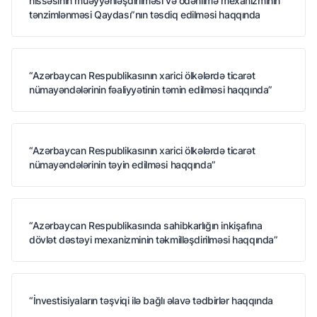
hissəsinin müəyyənləşdirilməsi və ödənilmə mexanizminin
tənzimlənməsi Qaydası”nın təsdiq edilməsi haqqında
“Azərbaycan Respublikasının xarici ölkələrdə ticarət
nümayəndələrinin fəaliyyətinin təmin edilməsi haqqında”
“Azərbaycan Respublikasının xarici ölkələrdə ticarət
nümayəndələrinin təyin edilməsi haqqında”
“Azərbaycan Respublikasında sahibkarlığın inkişafına
dövlət dəstəyi mexanizminin təkmilləşdirilməsi haqqında”
“İnvestisiyaların təşviqi ilə bağlı əlavə tədbirlər haqqında