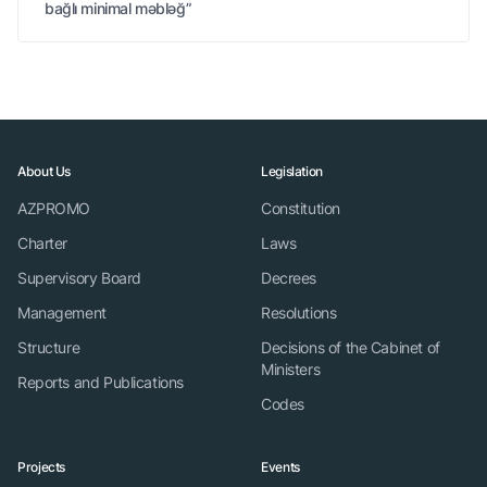
About Us
Legislation
AZPROMO
Constitution
Charter
Laws
Supervisory Board
Decrees
Management
Resolutions
Structure
Decisions of the Cabinet of
Ministers
Reports and Publications
Codes
Projects
Events