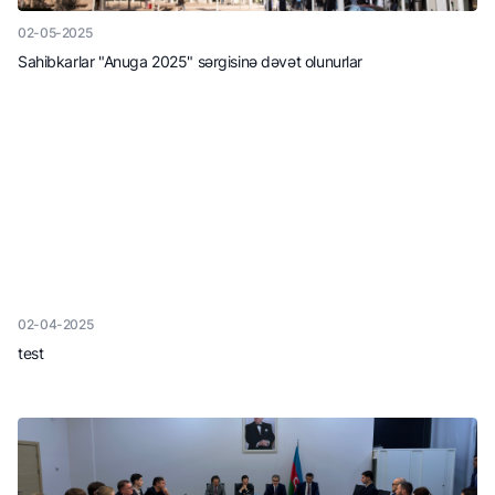
02-05-2025
Sahibkarlar "Anuga 2025" sərgisinə dəvət olunurlar
02-04-2025
test