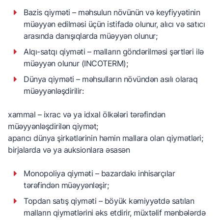
Bazis qiyməti – məhsulun növünün və keyfiyyətinin
müəyyən edilməsi üçün istifadə olunur, alıcı və satıcı
arasında danışıqlarda müəyyən olunur;
Alqı-satqı qiyməti – malların göndərilməsi şərtləri ilə
müəyyən olunur (INCOTERM);
Dünya qiyməti – məhsulların növündən asılı olaraq
müəyyənləşdirilir:
xammal – ixrac və ya idxal ölkələri tərəfindən
müəyyənləşdirilən qiymət;
aparıcı dünya şirkətlərinin həmin mallara olan qiymətləri;
birjalarda və ya auksionlara əsasən
Monopoliya qiyməti – bazardakı inhisarçılar
tərəfindən müəyyənləşir;
Topdan satış qiyməti – böyük kəmiyyətdə satılan
malların qiymətlərini əks etdirir, müxtəlif mənbələrdə