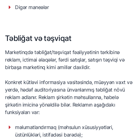
Digər maneələr
Təbliğat və təşviqat
Marketinqdə təbliğat/təşviqat fəaliyyətinin tərkibinə
reklam, ictimai əlaqələr, fərdi satışlar, satışın təşviqi və
birbaşa marketinq kimi amillər daxildir.
Konkret kütləvi informasiya vasitəsində, müəyyən vaxt və
yerdə, hədəf auditoriyasına ünvanlanmış təbliğat növü
reklam adlanır. Reklam şirkətin məhsullarına, habelə
şirkətin imicinə yönəldilə bilər. Reklamın aşağıdakı
funksiyaları var:
məlumatlandırmaq (məhsulun xüsusiyyətləri,
üstünlükləri, istifadəsi barədə);