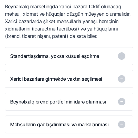
Beynəlxalq marketinqdə xarici bazara təklif olunacaq
məhsul, xidmət və hüquqlar düzgün müəyyən olunmalıdır.
Xarici bazarlarda şirkət məhsullarla yanaşı, həmçinin
xidmətlərini (idarəetmə təcrübəsi) və ya hüquqlarını
(brend, ticarət nişanı, patent) da sata bilər.
Standartlaşdırma, yoxsa xüsusiləşdirmə
Müxtəlif ölkələrdə satılan malların eyni olmasına
Xarici bazarlara girməkdə vaxtın seçilməsi
baxmayaraq, şirkət malların həmin bazara
uyğunluğunu müəyyənləşdirməlidir. Məhsulların
standartlaşmasının və uyğunlaşdırılmasının səbəbləri
Müxtəlif ölkələrdə satılan malların eyni olmasına
Beynəlxalq brend portfelinin idarə olunması
bunlardır: xərclərə qənaət; ümumi istehlakçı tələbatı
baxmayaraq, şirkət malların həmin bazara
və zövqlərin müxtəlifliyi, texnologiyaların təsiri,
uyğunluğunu müəyyənləşdirməlidir. Məhsulların
qablaşdırma və markalanma ilə bağlı xarici
standartlaşmasının və uyğunlaşdırılmasının səbəbləri
Müxtəlif ölkələrdə satılan malların eyni olmasına
Məhsulların qablaşdırılması və markalanması.
dövlətlərin norma və standartları
bunlardır: xərclərə qənaət; ümumi istehlakçı tələbatı
baxmayaraq, şirkət malların həmin bazara
və zövqlərin müxtəlifliyi, texnologiyaların təsiri,
uyğunluğunu müəyyənləşdirməlidir. Məhsulların