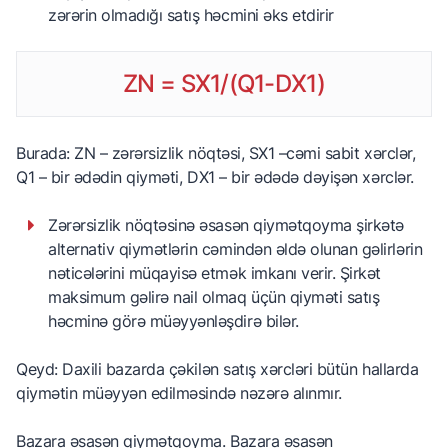
zərərin olmadığı satış həcmini əks etdirir
ZN = SX1/(Q1-DX1)
Burada: ZN – zərərsizlik nöqtəsi, SX1 –cəmi sabit xərclər,
Q1 – bir ədədin qiyməti, DX1 – bir ədədə dəyişən xərclər.
Zərərsizlik nöqtəsinə əsasən qiymətqoyma şirkətə
alternativ qiymətlərin cəmindən əldə olunan gəlirlərin
nəticələrini müqayisə etmək imkanı verir. Şirkət
maksimum gəlirə nail olmaq üçün qiyməti satış
həcminə görə müəyyənləşdirə bilər.
Qeyd: Daxili bazarda çəkilən satış xərcləri bütün hallarda
qiymətin müəyyən edilməsində nəzərə alınmır.
Bazara əsasən qiymətqoyma. Bazara əsasən