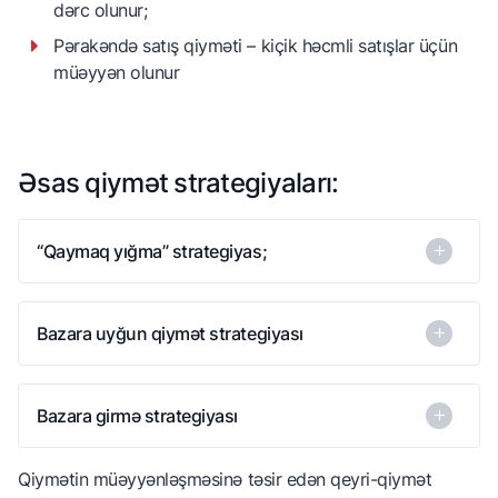
dərc olunur;
Pərakəndə satış qiyməti – kiçik həcmli satışlar üçün
müəyyən olunur
Əsas qiymət strategiyaları:
“Qaymaq yığma” strategiyas;
Müxtəlif ölkələrdə satılan malların eyni olmasına
Bazara uyğun qiymət strategiyası
baxmayaraq, şirkət malların həmin bazara
uyğunluğunu müəyyənləşdirməlidir. Məhsulların
standartlaşmasının və uyğunlaşdırılmasının səbəbləri
Müxtəlif ölkələrdə satılan malların eyni olmasına
Bazara girmə strategiyası
bunlardır: xərclərə qənaət; ümumi istehlakçı tələbatı
baxmayaraq, şirkət malların həmin bazara
və zövqlərin müxtəlifliyi, texnologiyaların təsiri,
uyğunluğunu müəyyənləşdirməlidir. Məhsulların
qablaşdırma və markalanma ilə bağlı xarici
standartlaşmasının və uyğunlaşdırılmasının səbəbləri
Qiymətin müəyyənləşməsinə təsir edən qeyri-qiymət
Müxtəlif ölkələrdə satılan malların eyni olmasına