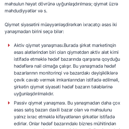
məhsulun həyat dövrünə uyğunlaşdırılması; qiymət üzrə
məhdudiyyətlər və s.
Qiymət siyasətini müəyyənləşdirərkən ixracatçı əsas iki
yanaşmadan birini seçə bilər:
Aktiv qiymət yanaşması.Burada şirkət marketinqin
əsas alətlərindən biri olan qiymətdən aktiv alət kimi
istifadə etməklə hədəf bazarında qarşısına qoyduğu
hədəflərə nail olmağa çalışır. Bu yanaşmada hədəf
bazarlarının monitorinqi və bazardakı dəyişikliklərə
çevik cavab vermək imkanlarından istifadə edilməli,
şirkətin qiymət siyasəti hədəf bazarın tələblərinə
uyğunlaşdırılmalıdır.
Passiv qiymət yanaşması. Bu yanaşmadan daha çox
əsas satış bazarı daxili bazar olan və məhsulunu
yalnız ixrac etməklə kifayətlənən şirkətlər istifadə
edirlər. Onlar hədəf bazarındakı biznes mühitindən