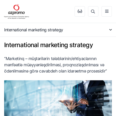
International marketing strategy
International marketing strategy
“Marketinq – müştərilərin tələblərinin/ehtiyaclarının
mənfəətlə müəyyənləşdirilməsi, proqnozlaşdırılması və
ödənilməsinə görə cavabdeh olan idarəetmə prosesidir”