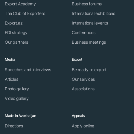
Export Academy
Business forums
The Club of Exporters
International exhibitions
Export.az
International events
FDI strategy
Conferences
Our partners
Business meetings
Media
Export
Speeches and interviews
Be ready to export
Articles
Our services
Photo gallery
Associations
Video gallery
Made in Azerbaijan
Appeals
Directions
Apply online