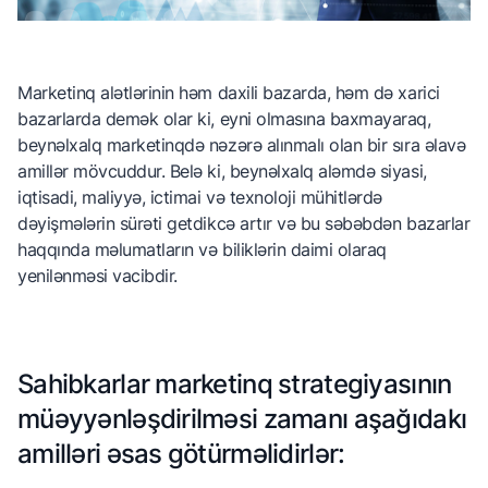
Marketinq alətlərinin həm daxili bazarda, həm də xarici
bazarlarda demək olar ki, eyni olmasına baxmayaraq,
beynəlxalq marketinqdə nəzərə alınmalı olan bir sıra əlavə
amillər mövcuddur. Belə ki, beynəlxalq aləmdə siyasi,
iqtisadi, maliyyə, ictimai və texnoloji mühitlərdə
dəyişmələrin sürəti getdikcə artır və bu səbəbdən bazarlar
haqqında məlumatların və biliklərin daimi olaraq
yenilənməsi vacibdir.
Sahibkarlar marketinq strategiyasının
müəyyənləşdirilməsi zamanı aşağıdakı
amilləri əsas götürməlidirlər: