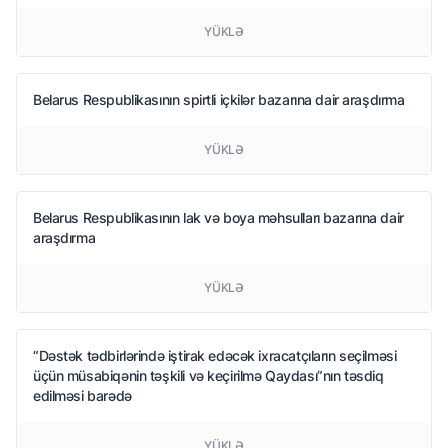
YÜKLƏ
Belarus Respublikasının spirtli içkilər bazarına dair araşdırma
YÜKLƏ
Belarus Respublikasının lak və boya məhsulları bazarına dair
araşdırma
YÜKLƏ
“Dəstək tədbirlərində iştirak edəcək ixracatçıların seçilməsi
üçün müsabiqənin təşkili və keçirilmə Qaydası”nın təsdiq
edilməsi barədə
YÜKLƏ