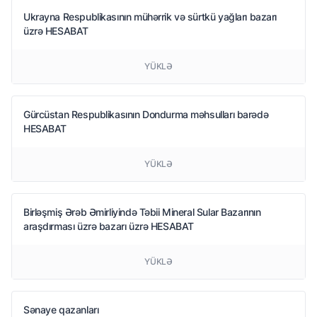
Ukrayna Respublikasının mühərrik və sürtkü yağları bazarı
üzrə HESABAT
YÜKLƏ
Gürcüstan Respublikasının Dondurma məhsulları barədə
HESABAT
YÜKLƏ
Birləşmiş Ərəb Əmirliyində Təbii Mineral Sular Bazarının
araşdırması üzrə bazarı üzrə HESABAT
YÜKLƏ
Sənaye qazanları