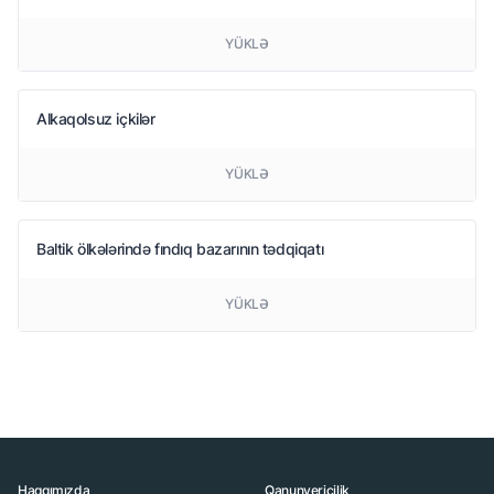
YÜKLƏ
Alkaqolsuz içkilər
YÜKLƏ
Baltik ölkələrində fındıq bazarının tədqiqatı
YÜKLƏ
Haqqımızda
Qanunvericilik