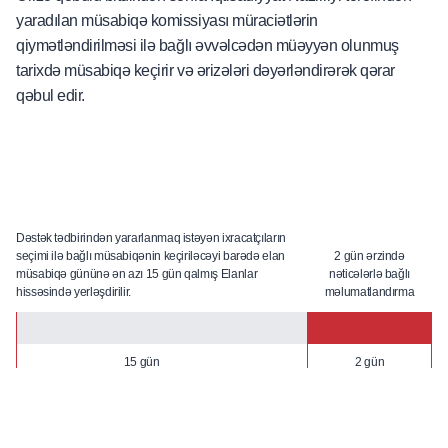
yaradılan müsabiqə komissiyası müraciətlərin
qiymətləndirilməsi ilə bağlı əvvəlcədən müəyyən olunmuş
tarixdə müsabiqə keçirir və ərizələri dəyərləndirərək qərar
qəbul edir.
Dəstək tədbirindən yararlanmaq istəyən ixracatçıların
seçimi ilə bağlı müsabiqənin keçiriləcəyi barədə elan
2 gün ərzində
müsabiqə gününə ən azı 15 gün qalmış Elanlar
nəticələrlə bağlı
hissəsində yerləşdirilir.
məlumatlandırma
15 gün
2 gün