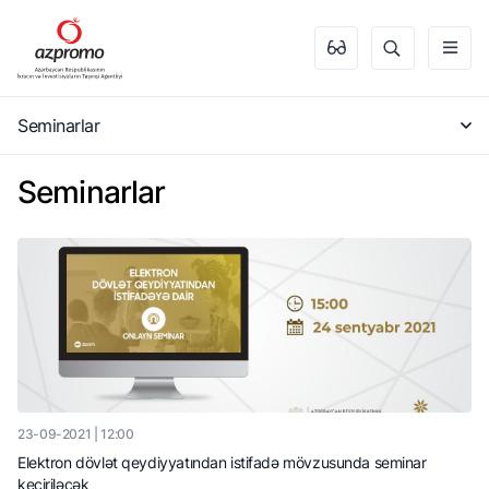
Seminarlar
Seminarlar
23-09-2021 | 12:00
Elektron dövlət qeydiyyatından istifadə mövzusunda seminar
keçiriləcək